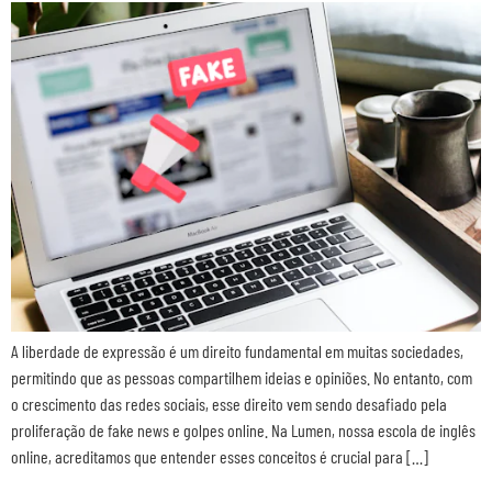
A liberdade de expressão é um direito fundamental em muitas sociedades,
permitindo que as pessoas compartilhem ideias e opiniões. No entanto, com
o crescimento das redes sociais, esse direito vem sendo desafiado pela
proliferação de fake news e golpes online. Na Lumen, nossa escola de inglês
online, acreditamos que entender esses conceitos é crucial para […]