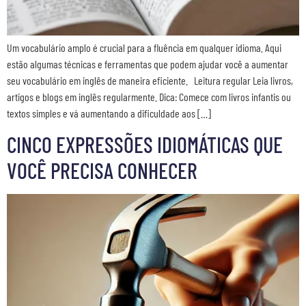
Um vocabulário amplo é crucial para a fluência em qualquer idioma. Aqui
estão algumas técnicas e ferramentas que podem ajudar você a aumentar
seu vocabulário em inglês de maneira eficiente. Leitura regular Leia livros,
artigos e blogs em inglês regularmente. Dica: Comece com livros infantis ou
textos simples e vá aumentando a dificuldade aos […]
CINCO EXPRESSÕES IDIOMÁTICAS QUE
VOCÊ PRECISA CONHECER