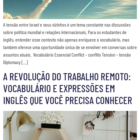
A tensão entre Israel e seus vizinhos é um tema constante nas discussões
sobre política mundial e relações internacionais. Para os estudantes de
inglês, entender esse contexto não apenas enriquece o vocabulário, mas
também oferece uma oportunidade única de se envolver em conversas sobre
assuntos atuais. Vocabulário Essencial Conflict – conflito Tension – tensão
Diplomacy […]
A REVOLUÇÃO DO TRABALHO REMOTO:
VOCABULÁRIO E EXPRESSÕES EM
INGLÊS QUE VOCÊ PRECISA CONHECER