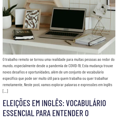
O trabalho remoto se tornou uma realidade para muitas pessoas ao redor do
mundo, especialmente desde a pandemia de COVID-19. Esta mudança trouxe
novos desafios e oportunidades, além de um conjunto de vocabulário
específico que pode ser muito útil para quem trabalha ou quer trabalhar
remotamente. Neste post, vamos explorar palavras e expressões em inglês
[…]
ELEIÇÕES EM INGLÊS: VOCABULÁRIO
ESSENCIAL PARA ENTENDER O