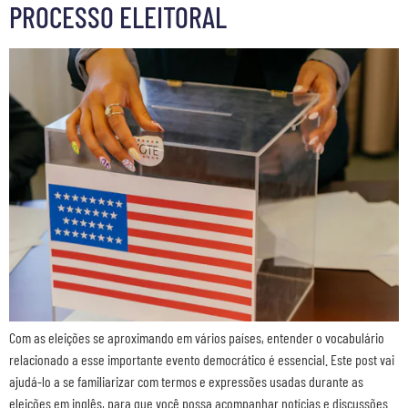
PROCESSO ELEITORAL
Com as eleições se aproximando em vários países, entender o vocabulário
relacionado a esse importante evento democrático é essencial. Este post vai
ajudá-lo a se familiarizar com termos e expressões usadas durante as
eleições em inglês, para que você possa acompanhar notícias e discussões