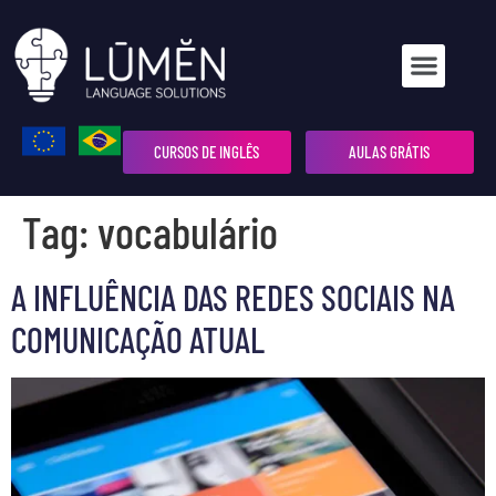
CURSOS DE INGLÊS
AULAS GRÁTIS
Tag:
vocabulário
A INFLUÊNCIA DAS REDES SOCIAIS NA
COMUNICAÇÃO ATUAL