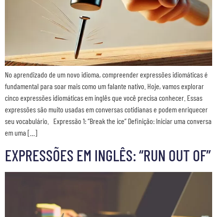
No aprendizado de um novo idioma, compreender expressões idiomáticas é
fundamental para soar mais como um falante nativo. Hoje, vamos explorar
cinco expressões idiomáticas em inglês que você precisa conhecer. Essas
expressões são muito usadas em conversas cotidianas e podem enriquecer
seu vocabulário. Expressão 1: “Break the ice” Definição: Iniciar uma conversa
em uma […]
EXPRESSÕES EM INGLÊS: “RUN OUT OF”