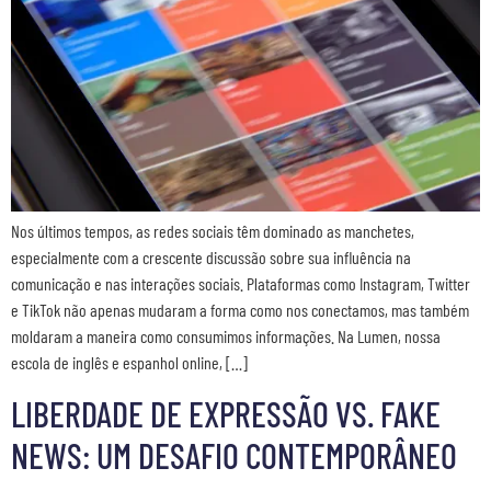
Nos últimos tempos, as redes sociais têm dominado as manchetes,
especialmente com a crescente discussão sobre sua influência na
comunicação e nas interações sociais. Plataformas como Instagram, Twitter
e TikTok não apenas mudaram a forma como nos conectamos, mas também
moldaram a maneira como consumimos informações. Na Lumen, nossa
escola de inglês e espanhol online, […]
LIBERDADE DE EXPRESSÃO VS. FAKE
NEWS: UM DESAFIO CONTEMPORÂNEO