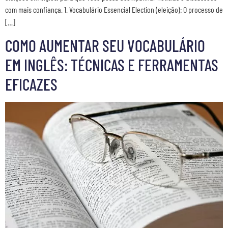
com mais confiança. 1. Vocabulário Essencial Election (eleição): O processo de
[…]
COMO AUMENTAR SEU VOCABULÁRIO
EM INGLÊS: TÉCNICAS E FERRAMENTAS
EFICAZES