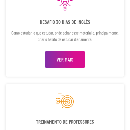
DESAFIO 30 DIAS DE INGLÊS
Como estudar, o que estudar, onde achar esse material e, principalmente,
criar o hábito de estudar diariamente.
VER MAIS
TREINAMENTO DE PROFESSORES