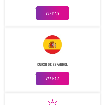
Aulas individuais e em grupo.
VER MAIS
CURSO DE ESPANHOL
Aulas individuais e em grupo.
VER MAIS