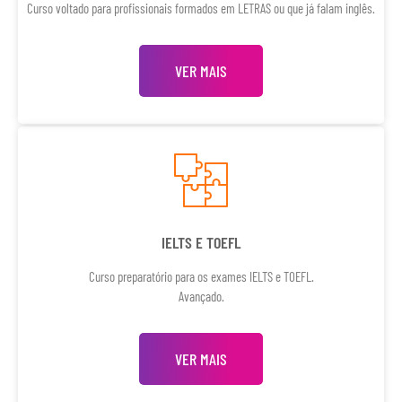
Curso voltado para profissionais formados em LETRAS ou que já falam inglês.
VER MAIS
IELTS E TOEFL
Curso preparatório para os exames IELTS e TOEFL.
Avançado.
VER MAIS