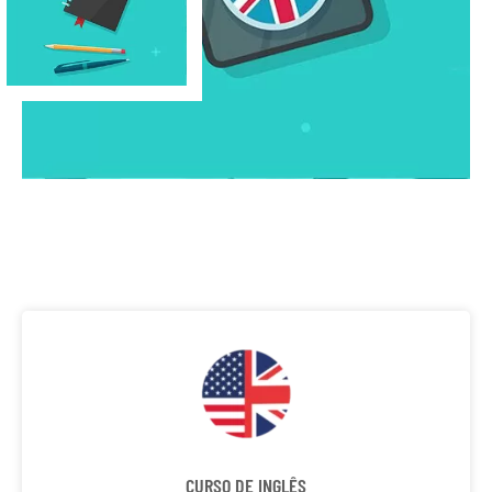
CURSO DE INGLÊS