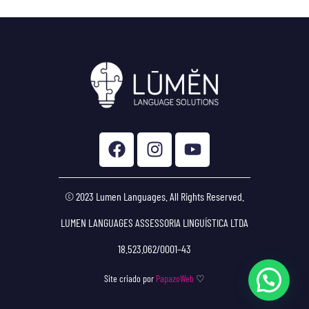
© 2023 Lumen Languages. All Rights Reserved.
LUMEN LANGUAGES ASSESSORIA LINGUÍSTICA LTDA
18.523.062/0001–43
Site criado por
PapazoWeb
♡