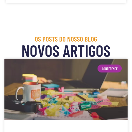
OS POSTS DO NOSSO BLOG
NOVOS ARTIGOS
CONFERENCE