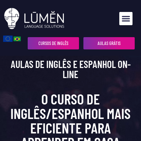
CURSOS DE INGLÊS
AULAS GRÁTIS
AULAS DE INGLÊS E ESPANHOL ON-
LINE
O CURSO DE
INGLÊS/ESPANHOL MAIS
EFICIENTE PARA