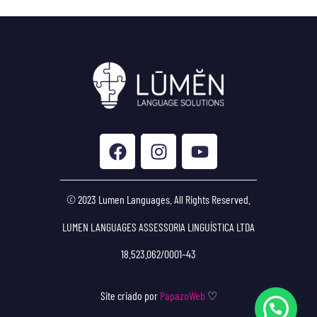
© 2023 Lumen Languages. All Rights Reserved.
LUMEN LANGUAGES ASSESSORIA LINGUÍSTICA LTDA
18.523.062/0001–43
Site criado por
PapazoWeb
♡