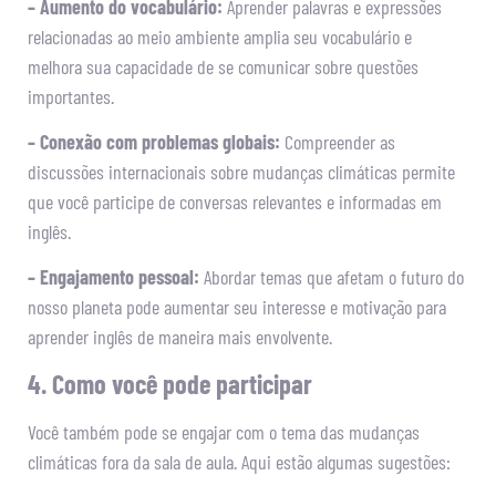
– Aumento do vocabulário:
Aprender palavras e expressões
relacionadas ao meio ambiente amplia seu vocabulário e
melhora sua capacidade de se comunicar sobre questões
importantes.
– Conexão com problemas globais:
Compreender as
discussões internacionais sobre mudanças climáticas permite
que você participe de conversas relevantes e informadas em
inglês.
– Engajamento pessoal:
Abordar temas que afetam o futuro do
nosso planeta pode aumentar seu interesse e motivação para
aprender inglês de maneira mais envolvente.
4. Como você pode participar
Você também pode se engajar com o tema das mudanças
climáticas fora da sala de aula. Aqui estão algumas sugestões: