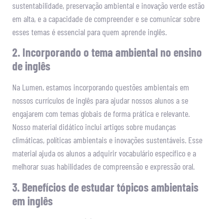
sustentabilidade, preservação ambiental e inovação verde estão
em alta, e a capacidade de compreender e se comunicar sobre
esses temas é essencial para quem aprende inglês.
2. Incorporando o tema ambiental no ensino
de inglês
Na Lumen, estamos incorporando questões ambientais em
nossos currículos de inglês para ajudar nossos alunos a se
engajarem com temas globais de forma prática e relevante.
Nosso material didático inclui artigos sobre mudanças
climáticas, políticas ambientais e inovações sustentáveis. Esse
material ajuda os alunos a adquirir vocabulário específico e a
melhorar suas habilidades de compreensão e expressão oral.
3. Benefícios de estudar tópicos ambientais
em inglês