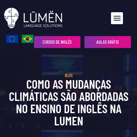
CURSOS DE INGLÊS
AULAS GRÁTIS
BLOG
COMO AS MUDANÇAS
CLIMÁTICAS SÃO ABORDADAS
NO ENSINO DE INGLÊS NA
LUMEN