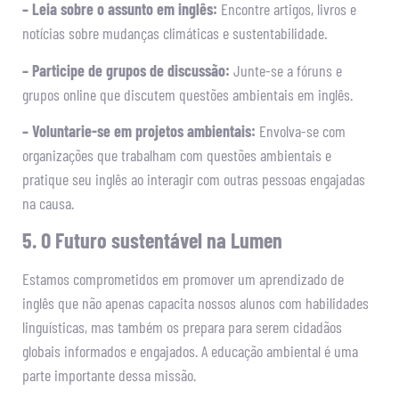
– Leia sobre o assunto em inglês:
Encontre artigos, livros e
notícias sobre mudanças climáticas e sustentabilidade.
– Participe de grupos de discussão:
Junte-se a fóruns e
grupos online que discutem questões ambientais em inglês.
– Voluntarie-se em projetos ambientais:
Envolva-se com
organizações que trabalham com questões ambientais e
pratique seu inglês ao interagir com outras pessoas engajadas
na causa.
5. O Futuro sustentável na Lumen
Estamos comprometidos em promover um aprendizado de
inglês que não apenas capacita nossos alunos com habilidades
linguísticas, mas também os prepara para serem cidadãos
globais informados e engajados. A educação ambiental é uma
parte importante dessa missão.