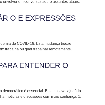
e envolver em conversas sobre assuntos atuais.
ÁRIO E EXPRESSÕES
andemia de COVID-19. Esta mudança trouxe
uem trabalha ou quer trabalhar remotamente.
 PARA ENTENDER O
 democrático é essencial. Este post vai ajudá-lo
har notícias e discussões com mais confiança. 1.