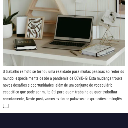
O trabalho remoto se tornou uma realidade para muitas pessoas ao redor do
mundo, especialmente desde a pandemia de COVID-19. Esta mudança trouxe
novos desafios e oportunidades, além de um conjunto de vocabulário
específico que pode ser muito útil para quem trabalha ou quer trabalhar
remotamente. Neste post, vamos explorar palavras e expressões em inglês
[…]