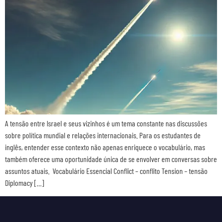
A tensão entre Israel e seus vizinhos é um tema constante nas discussões
sobre política mundial e relações internacionais. Para os estudantes de
inglês, entender esse contexto não apenas enriquece o vocabulário, mas
também oferece uma oportunidade única de se envolver em conversas sobre
assuntos atuais. Vocabulário Essencial Conflict – conflito Tension – tensão
Diplomacy […]