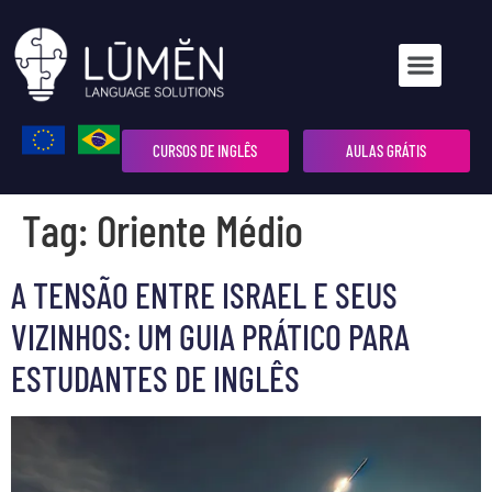
CURSOS DE INGLÊS
AULAS GRÁTIS
Tag:
Oriente Médio
A TENSÃO ENTRE ISRAEL E SEUS
VIZINHOS: UM GUIA PRÁTICO PARA
ESTUDANTES DE INGLÊS