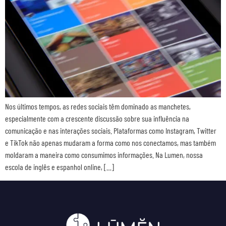
Nos últimos tempos, as redes sociais têm dominado as manchetes,
especialmente com a crescente discussão sobre sua influência na
comunicação e nas interações sociais. Plataformas como Instagram, Twitter
e TikTok não apenas mudaram a forma como nos conectamos, mas também
moldaram a maneira como consumimos informações. Na Lumen, nossa
escola de inglês e espanhol online, […]