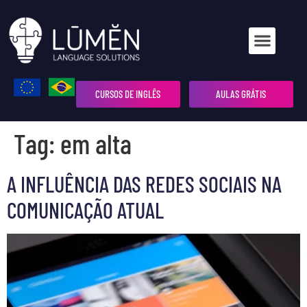
CURSOS DE INGLÊS
AULAS GRÁTIS
Tag:
em alta
A INFLUÊNCIA DAS REDES SOCIAIS NA
COMUNICAÇÃO ATUAL