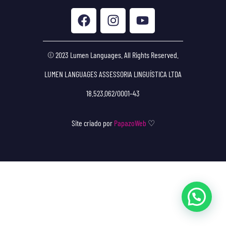
© 2023 Lumen Languages. All Rights Reserved.
LUMEN LANGUAGES ASSESSORIA LINGUÍSTICA LTDA
18.523.062/0001–43
Site criado por
PapazoWeb
♡