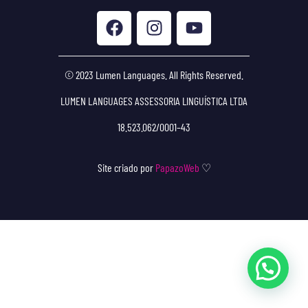
© 2023 Lumen Languages. All Rights Reserved.
LUMEN LANGUAGES ASSESSORIA LINGUÍSTICA LTDA
18.523.062/0001–43
Site criado por
PapazoWeb
♡